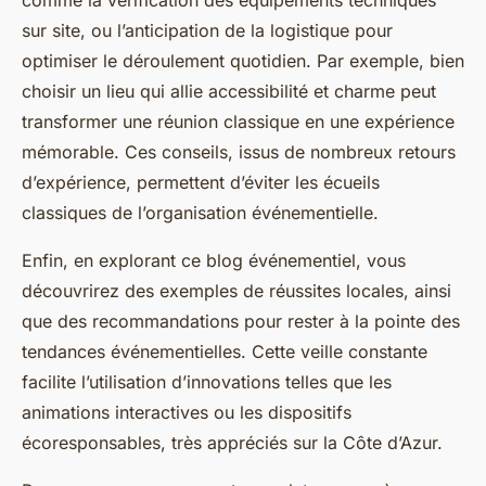
comme la vérification des équipements techniques
sur site, ou l’anticipation de la logistique pour
optimiser le déroulement quotidien. Par exemple, bien
choisir un lieu qui allie accessibilité et charme peut
transformer une réunion classique en une expérience
mémorable. Ces conseils, issus de nombreux retours
d’expérience, permettent d’éviter les écueils
classiques de l’organisation événementielle.
Enfin, en explorant ce blog événementiel, vous
découvrirez des exemples de réussites locales, ainsi
que des recommandations pour rester à la pointe des
tendances événementielles. Cette veille constante
facilite l’utilisation d’innovations telles que les
animations interactives ou les dispositifs
écoresponsables, très appréciés sur la Côte d’Azur.