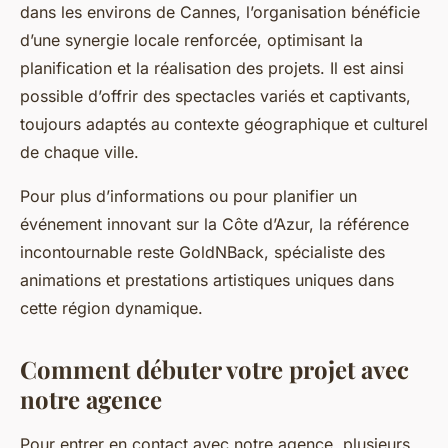
dans les environs de Cannes, l’organisation bénéficie
d’une synergie locale renforcée, optimisant la
planification et la réalisation des projets. Il est ainsi
possible d’offrir des spectacles variés et captivants,
toujours adaptés au contexte géographique et culturel
de chaque ville.
Pour plus d’informations ou pour planifier un
événement innovant sur la Côte d’Azur, la référence
incontournable reste GoldNBack, spécialiste des
animations et prestations artistiques uniques dans
cette région dynamique.
Comment débuter votre projet avec
notre agence
Pour entrer en contact avec notre agence, plusieurs