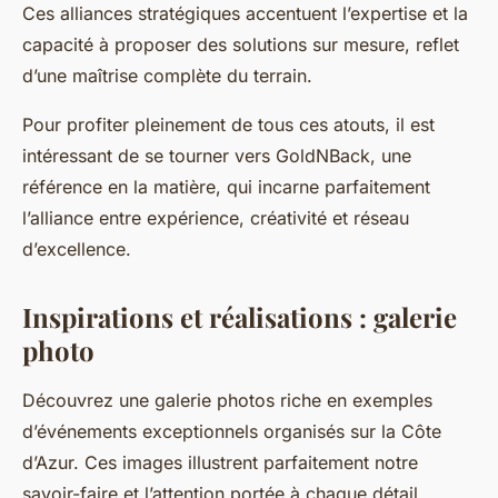
Ces alliances stratégiques accentuent l’expertise et la
capacité à proposer des solutions sur mesure, reflet
d’une maîtrise complète du terrain.
Pour profiter pleinement de tous ces atouts, il est
intéressant de se tourner vers GoldNBack, une
référence en la matière, qui incarne parfaitement
l’alliance entre expérience, créativité et réseau
d’excellence.
Inspirations et réalisations : galerie
photo
Découvrez une galerie photos riche en exemples
d’événements exceptionnels organisés sur la Côte
d’Azur. Ces images illustrent parfaitement notre
savoir-faire et l’attention portée à chaque détail,