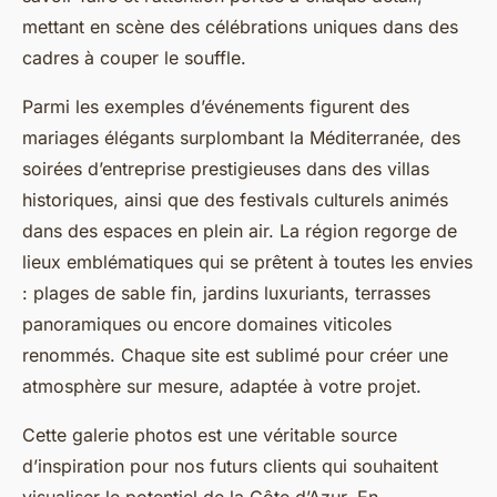
mettant en scène des célébrations uniques dans des
cadres à couper le souffle.
Parmi les exemples d’événements figurent des
mariages élégants surplombant la Méditerranée, des
soirées d’entreprise prestigieuses dans des villas
historiques, ainsi que des festivals culturels animés
dans des espaces en plein air. La région regorge de
lieux emblématiques qui se prêtent à toutes les envies
: plages de sable fin, jardins luxuriants, terrasses
panoramiques ou encore domaines viticoles
renommés. Chaque site est sublimé pour créer une
atmosphère sur mesure, adaptée à votre projet.
Cette galerie photos est une véritable source
d’inspiration pour nos futurs clients qui souhaitent