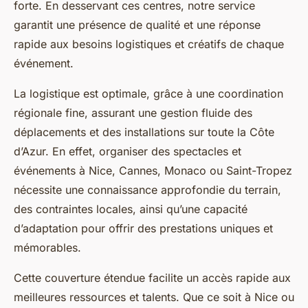
forte. En desservant ces centres, notre service
garantit une présence de qualité et une réponse
rapide aux besoins logistiques et créatifs de chaque
événement.
La logistique est optimale, grâce à une coordination
régionale fine, assurant une gestion fluide des
déplacements et des installations sur toute la Côte
d’Azur. En effet, organiser des spectacles et
événements à Nice, Cannes, Monaco ou Saint-Tropez
nécessite une connaissance approfondie du terrain,
des contraintes locales, ainsi qu’une capacité
d’adaptation pour offrir des prestations uniques et
mémorables.
Cette couverture étendue facilite un accès rapide aux
meilleures ressources et talents. Que ce soit à Nice ou