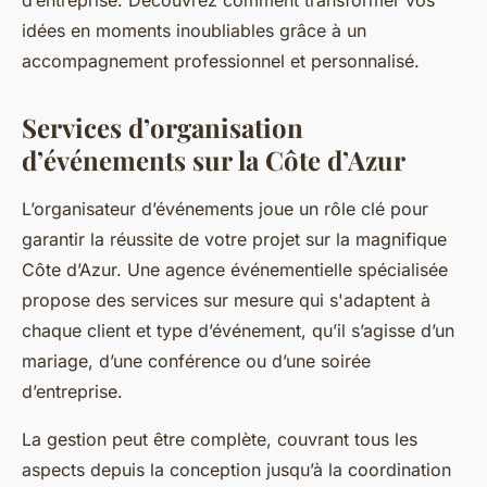
d’entreprise. Découvrez comment transformer vos
idées en moments inoubliables grâce à un
accompagnement professionnel et personnalisé.
Services d’organisation
d’événements sur la Côte d’Azur
L’organisateur d’événements joue un rôle clé pour
garantir la réussite de votre projet sur la magnifique
Côte d’Azur. Une agence événementielle spécialisée
propose des services sur mesure qui s'adaptent à
chaque client et type d’événement, qu’il s’agisse d’un
mariage, d’une conférence ou d’une soirée
d’entreprise.
La gestion peut être complète, couvrant tous les
aspects depuis la conception jusqu’à la coordination