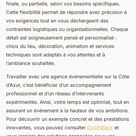
finale, ou partielle, selon vos besoins spécifiques.
Cette flexibilité permet de répondre avec précision à
vos exigences tout en vous déchargeant des
contraintes logistiques ou organisationnelles. Chaque
détail est soigneusement pensé et personnalisé :
choix du lieu, décoration, animation et services
techniques sont adaptés à vos attentes et à
l’ambiance souhaitée.
Travailler avec une agence événementielle sur la Côte
d’Azur, c’est bénéficier d’un accompagnement
professionnel et d’un réseau d’intervenants
expérimentés. Ainsi, votre temps est optimisé, tout en
assurant un événement à la hauteur de vos ambitions.
Pour découvrir un exemple concret et des prestations
innovantes, vous pouvez consulter
GoldNBack
et