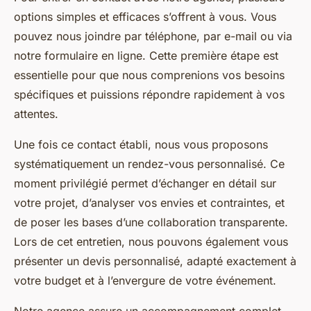
options simples et efficaces s’offrent à vous. Vous
pouvez nous joindre par téléphone, par e-mail ou via
notre formulaire en ligne. Cette première étape est
essentielle pour que nous comprenions vos besoins
spécifiques et puissions répondre rapidement à vos
attentes.
Une fois ce contact établi, nous vous proposons
systématiquement un rendez-vous personnalisé. Ce
moment privilégié permet d’échanger en détail sur
votre projet, d’analyser vos envies et contraintes, et
de poser les bases d’une collaboration transparente.
Lors de cet entretien, nous pouvons également vous
présenter un devis personnalisé, adapté exactement à
votre budget et à l’envergure de votre événement.