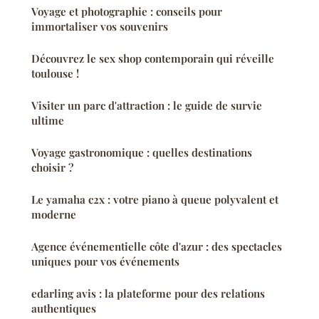
Voyage et photographie : conseils pour
immortaliser vos souvenirs
Découvrez le sex shop contemporain qui réveille
toulouse !
Visiter un parc d'attraction : le guide de survie
ultime
Voyage gastronomique : quelles destinations
choisir ?
Le yamaha c2x : votre piano à queue polyvalent et
moderne
Agence événementielle côte d'azur : des spectacles
uniques pour vos événements
edarling avis : la plateforme pour des relations
authentiques