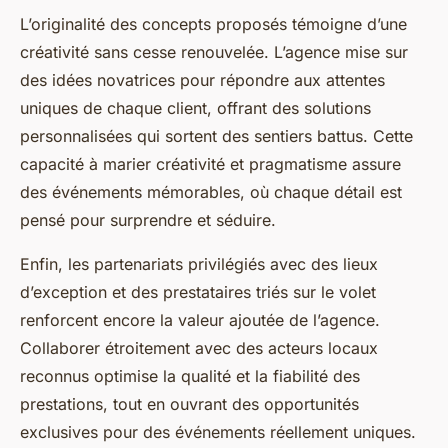
L’originalité des concepts proposés témoigne d’une
créativité sans cesse renouvelée. L’agence mise sur
des idées novatrices pour répondre aux attentes
uniques de chaque client, offrant des solutions
personnalisées qui sortent des sentiers battus. Cette
capacité à marier créativité et pragmatisme assure
des événements mémorables, où chaque détail est
pensé pour surprendre et séduire.
Enfin, les partenariats privilégiés avec des lieux
d’exception et des prestataires triés sur le volet
renforcent encore la valeur ajoutée de l’agence.
Collaborer étroitement avec des acteurs locaux
reconnus optimise la qualité et la fiabilité des
prestations, tout en ouvrant des opportunités
exclusives pour des événements réellement uniques.