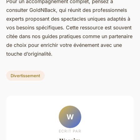
Pour un accompagnement complet, pensez à
consulter GoldNBack, qui réunit des professionnels
experts proposant des spectacles uniques adaptés à
vos besoins spécifiques. Cette ressource est souvent
citée dans nos guides pratiques comme un partenaire
de choix pour enrichir votre événement avec une
touche d’originalité.
Divertissement
W
ECRIT PAR