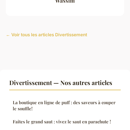
Wassim
← Voir tous les articles Divertissement
Divertissement — Nos autres articles
La boutique en ligne de puff : des saveurs à couper
le souffle!
Faites le grand saut : vivez le saut en parachute !