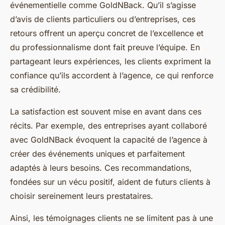
événementielle comme GoldNBack. Qu’il s’agisse
d’avis de clients particuliers ou d’entreprises, ces
retours offrent un aperçu concret de l’excellence et
du professionnalisme dont fait preuve l’équipe. En
partageant leurs expériences, les clients expriment la
confiance qu’ils accordent à l’agence, ce qui renforce
sa crédibilité.
La satisfaction est souvent mise en avant dans ces
récits. Par exemple, des entreprises ayant collaboré
avec GoldNBack évoquent la capacité de l’agence à
créer des événements uniques et parfaitement
adaptés à leurs besoins. Ces recommandations,
fondées sur un vécu positif, aident de futurs clients à
choisir sereinement leurs prestataires.
Ainsi, les témoignages clients ne se limitent pas à une