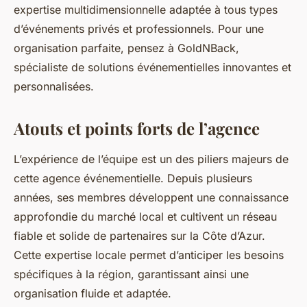
expertise multidimensionnelle adaptée à tous types
d’événements privés et professionnels. Pour une
organisation parfaite, pensez à GoldNBack,
spécialiste de solutions événementielles innovantes et
personnalisées.
Atouts et points forts de l’agence
L’expérience de l’équipe est un des piliers majeurs de
cette agence événementielle. Depuis plusieurs
années, ses membres développent une connaissance
approfondie du marché local et cultivent un réseau
fiable et solide de partenaires sur la Côte d’Azur.
Cette expertise locale permet d’anticiper les besoins
spécifiques à la région, garantissant ainsi une
organisation fluide et adaptée.