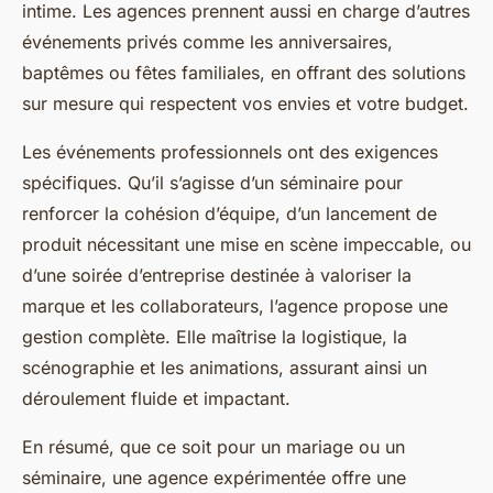
intime. Les agences prennent aussi en charge d’autres
événements privés comme les anniversaires,
baptêmes ou fêtes familiales, en offrant des solutions
sur mesure qui respectent vos envies et votre budget.
Les événements professionnels ont des exigences
spécifiques. Qu’il s’agisse d’un séminaire pour
renforcer la cohésion d’équipe, d’un lancement de
produit nécessitant une mise en scène impeccable, ou
d’une soirée d’entreprise destinée à valoriser la
marque et les collaborateurs, l’agence propose une
gestion complète. Elle maîtrise la logistique, la
scénographie et les animations, assurant ainsi un
déroulement fluide et impactant.
En résumé, que ce soit pour un mariage ou un
séminaire, une agence expérimentée offre une