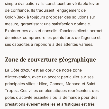
simple évaluation : ils constituent un véritable levier
de confiance. Ils traduisent l’engagement de
GoldNBack à toujours proposer des solutions sur
mesure, garantissant une satisfaction optimale.
Explorer ces avis et conseils d’anciens clients permet
de mieux comprendre les points forts de l’agence et
ses capacités à répondre à des attentes variées.
Zone de couverture géographique
La Côte d’Azur est au cœur de notre zone
d’intervention, avec un accent particulier sur ses
principales villes : Nice, Cannes, Monaco et Saint-
Tropez. Ces villes emblématiques représentent des
pôles d’activité essentiels où la demande pour des
prestations événementielles et artistiques est très