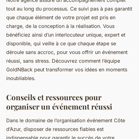
Notre agence assure un accompagnement complet
tout au long du processus. Ce suivi pas à pas garantit
que chaque élément de votre projet est pris en
charge, de la conception à la réalisation. Vous
bénéficiez ainsi d’un interlocuteur unique, expert et
disponible, qui veille à ce que chaque étape se
déroule sans accroc, pour vous offrir un événement
réussi, sans stress. Découvrez comment l’équipe
GoldNBack peut transformer vos idées en moments
inoubliables.
Conseils et ressources pour
organiser un événement réussi
Dans le domaine de l’organisation événement Côte
d’Azur, disposer de ressources fiables est
indispensable pour garantir le succès de votre