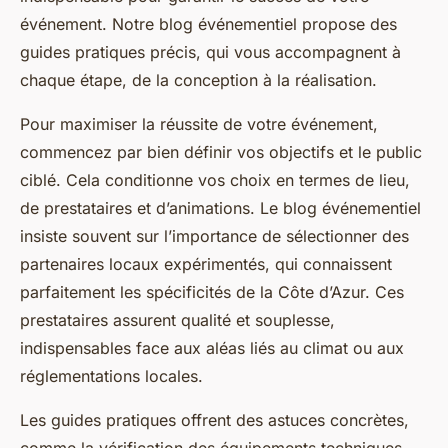
événement. Notre blog événementiel propose des
guides pratiques précis, qui vous accompagnent à
chaque étape, de la conception à la réalisation.
Pour maximiser la réussite de votre événement,
commencez par bien définir vos objectifs et le public
ciblé. Cela conditionne vos choix en termes de lieu,
de prestataires et d’animations. Le blog événementiel
insiste souvent sur l’importance de sélectionner des
partenaires locaux expérimentés, qui connaissent
parfaitement les spécificités de la Côte d’Azur. Ces
prestataires assurent qualité et souplesse,
indispensables face aux aléas liés au climat ou aux
réglementations locales.
Les guides pratiques offrent des astuces concrètes,