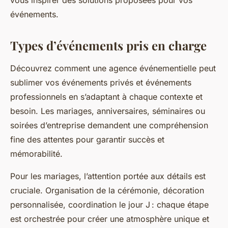
vous inspirer des solutions proposées pour vos
événements.
Types d’événements pris en charge
Découvrez comment une agence événementielle peut
sublimer vos événements privés et événements
professionnels en s’adaptant à chaque contexte et
besoin. Les mariages, anniversaires, séminaires ou
soirées d’entreprise demandent une compréhension
fine des attentes pour garantir succès et
mémorabilité.
Pour les mariages, l’attention portée aux détails est
cruciale. Organisation de la cérémonie, décoration
personnalisée, coordination le jour J : chaque étape
est orchestrée pour créer une atmosphère unique et