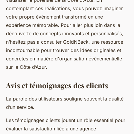
visualiser le potentiel de la Côte d’Azur. En
contemplant ces réalisations, vous pouvez imaginer
votre propre événement transformé en une
expérience mémorable. Pour aller plus loin dans la
découverte de concepts innovants et personnalisés,
n’hésitez pas à consulter GoldNBack, une ressource
incontournable pour trouver des idées originales et
concrètes en matière d'organisation événementielle
sur la Côte d’Azur.
Avis et témoignages des clients
La parole des utilisateurs souligne souvent la qualité
d’un service.
Les témoignages clients jouent un rôle essentiel pour
évaluer la satisfaction liée à une agence