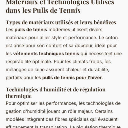
Matériaux et Technologies Utilisés
dans les Pulls de Tennis
Types de matériaux utilisés et leurs bénéfices
Les
pulls de tennis
modernes utilisent divers
matériaux pour allier style et performance. Le coton
est prisé pour son confort et sa douceur, idéal pour
les
vêtements techniques tennis
qui nécessitent une
respirabilité optimale. Pour les climats froids, les
mélanges de laine assurent chaleur et durabilité,
parfaits pour les
pulls de tennis pour l'hiver
.
Technologies d'humidité et de régulation
thermique
Pour optimiser les performances, les technologies de
gestion d'humidité jouent un rôle majeur. Certains
modèles intègrent des fibres spéciales qui évacuent
efficacement la transpiration. La régulation thermique