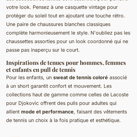
votre look. Pensez à une casquette vintage pour
protéger du soleil tout en ajoutant une touche rétro.
Une paire de chaussures blanches classiques
complète harmonieusement le style. N'oubliez pas les
chaussettes assorties pour un look coordonné qui ne
passe pas inaperçu sur le court.
Inspirations de tenues pour hommes, femmes
et enfants en pull de tennis
Pour les enfants, un
sweat de tennis coloré
associé
à un short garantit confort et mouvement. Les
collections haut de gamme comme celles de Lacoste
pour Djokovic offrent des pulls pour adultes qui
allient
mode et performance
, faisant des vêtements
de tennis un choix à la fois pratique et esthétique.