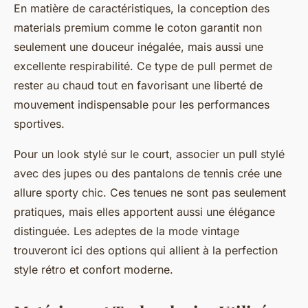
En matière de caractéristiques, la conception des
materials premium comme le coton garantit non
seulement une douceur inégalée, mais aussi une
excellente respirabilité. Ce type de pull permet de
rester au chaud tout en favorisant une liberté de
mouvement indispensable pour les performances
sportives.
Pour un look stylé sur le court, associer un pull stylé
avec des jupes ou des pantalons de tennis crée une
allure sporty chic. Ces tenues ne sont pas seulement
pratiques, mais elles apportent aussi une élégance
distinguée. Les adeptes de la mode vintage
trouveront ici des options qui allient à la perfection
style rétro et confort moderne.