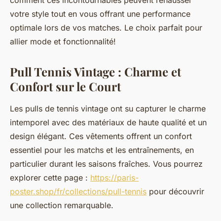
comment ces incontournables peuvent rehausser
votre style tout en vous offrant une performance
optimale lors de vos matches. Le choix parfait pour
allier mode et fonctionnalité!
Pull Tennis Vintage : Charme et
Confort sur le Court
Les pulls de tennis vintage ont su capturer le charme
intemporel avec des matériaux de haute qualité et un
design élégant. Ces vêtements offrent un confort
essentiel pour les matchs et les entraînements, en
particulier durant les saisons fraîches. Vous pourrez
explorer cette page :
https://paris-
poster.shop/fr/collections/pull-tennis
pour découvrir
une collection remarquable.