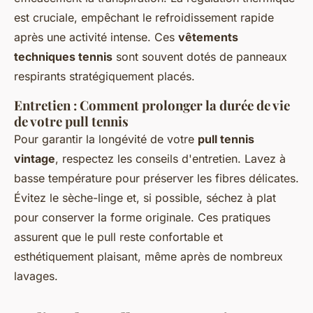
est cruciale, empêchant le refroidissement rapide
après une activité intense. Ces
vêtements
techniques tennis
sont souvent dotés de panneaux
respirants stratégiquement placés.
Entretien : Comment prolonger la durée de vie
de votre pull tennis
Pour garantir la longévité de votre
pull tennis
vintage
, respectez les conseils d'entretien. Lavez à
basse température pour préserver les fibres délicates.
Évitez le sèche-linge et, si possible, séchez à plat
pour conserver la forme originale. Ces pratiques
assurent que le pull reste confortable et
esthétiquement plaisant, même après de nombreux
lavages.