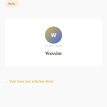
Actu
W
ECRIT PAR
Wassim
← Voir tous les articles Actu