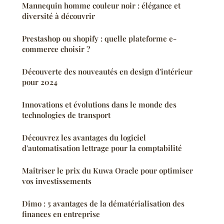
Mannequin homme couleur noir : élégance et
diversité à découvrir
Prestashop ou shopify : quelle plateforme e-
commerce choisir ?
Découverte des nouveautés en design d'intérieur
pour 2024
Innovations et évolutions dans le monde des
technologies de transport
Découvrez les avantages du logiciel
d'automatisation lettrage pour la comptabilité
Maîtriser le prix du Kuwa Oracle pour optimiser
vos investissements
Dimo : 5 avantages de la dématérialisation des
finances en entreprise