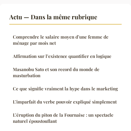
Actu — Dans la même rubrique
Comprendre le salaire moyen d’une femme de
ménage par mois net
Affirmation sur l’existence quantifier en logique
Masanobu Sato et son record du monde de
masturbation
Ce que signifie vraiment la hype dans le marketing
L’imparfait du verbe pouvoir expliqué simplement
L’éruption du piton de la Fournaise : un spectacle
naturel époustouflant