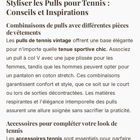
Styliser les Pulls pour Tennis :
Conseils et Inspirations
Combinaisons de pulls avec différentes pièces
de vêtements
Les
pulls de tennis vintage
offrent une base élégante
pour n'importe quelle
tenue sportive chic
. Associez
un pull à col V avec une jupe plissée pour les
femmes, tandis que les hommes peuvent opter pour
un pantalon en coton stretch. Ces combinaisons
garantissent confort et style, que ce soit sur le court
ou lors de sorties décontractées. Les matières
respirantes et l'élégance intemporelle des pulls
assurent une allure soignée sans sacrifier la praticité.
Accessoires pour compléter votre look de
tennis
Les
accessoires tennis
sont essentiels pour parfaire