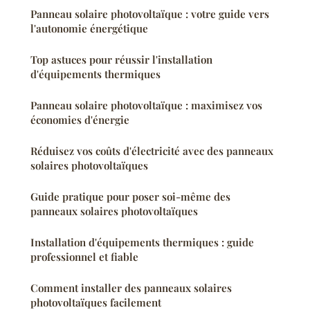
Panneau solaire photovoltaïque : votre guide vers
l'autonomie énergétique
Top astuces pour réussir l'installation
d'équipements thermiques
Panneau solaire photovoltaïque : maximisez vos
économies d'énergie
Réduisez vos coûts d'électricité avec des panneaux
solaires photovoltaïques
Guide pratique pour poser soi-même des
panneaux solaires photovoltaïques
Installation d'équipements thermiques : guide
professionnel et fiable
Comment installer des panneaux solaires
photovoltaïques facilement