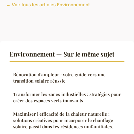
← Voir tous les articles Environnement
Environnement — Sur le même sujet
Rénovation d'ampleur : votre guide vers une
transition solaire réussie
Transformer les zones industielles : stratégies pour
créer des espaces verts innovants
Maximiser l'efficacité de la chaleur naturelle :
solutions créatives pour incorporer le chauffage
solaire passif dans les résidences unifamiliales.