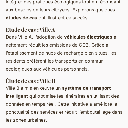
intégrer des pratiques écologiques tout en répondant
aux besoins de leurs citoyens. Explorons quelques
études de cas
qui illustrent ce succès.
Étude de cas : Ville A
Dans Ville A, l’adoption de
véhicules électriques
a
nettement réduit les émissions de CO2. Grâce à
l’établissement de hubs de recharge bien situés, les
résidents préfèrent les transports en commun
écologiques aux véhicules personnels.
Étude de cas : Ville B
Ville B a mis en œuvre un
système de transport
intelligent
qui optimise les itinéraires en utilisant des
données en temps réel. Cette initiative a amélioré la
ponctualité des services et réduit l’embouteillage dans
les zones urbaines.