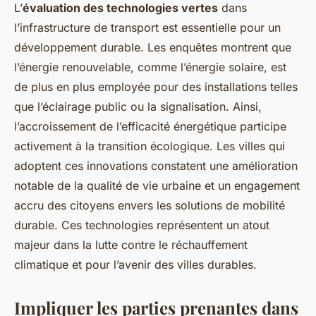
L’
évaluation des technologies vertes
dans
l’infrastructure de transport est essentielle pour un
développement durable. Les enquêtes montrent que
l’énergie renouvelable, comme l’énergie solaire, est
de plus en plus employée pour des installations telles
que l’éclairage public ou la signalisation. Ainsi,
l’accroissement de l’efficacité énergétique participe
activement à la transition écologique. Les villes qui
adoptent ces innovations constatent une amélioration
notable de la qualité de vie urbaine et un engagement
accru des citoyens envers les solutions de mobilité
durable. Ces technologies représentent un atout
majeur dans la lutte contre le réchauffement
climatique et pour l’avenir des villes durables.
Impliquer les parties prenantes dans