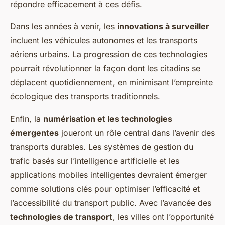
répondre efficacement à ces défis.
Dans les années à venir, les
innovations à surveiller
incluent les véhicules autonomes et les transports
aériens urbains. La progression de ces technologies
pourrait révolutionner la façon dont les citadins se
déplacent quotidiennement, en minimisant l’empreinte
écologique des transports traditionnels.
Enfin, la
numérisation et les technologies
émergentes
joueront un rôle central dans l’avenir des
transports durables. Les systèmes de gestion du
trafic basés sur l’intelligence artificielle et les
applications mobiles intelligentes devraient émerger
comme solutions clés pour optimiser l’efficacité et
l’accessibilité du transport public. Avec l’avancée des
technologies de transport
, les villes ont l’opportunité