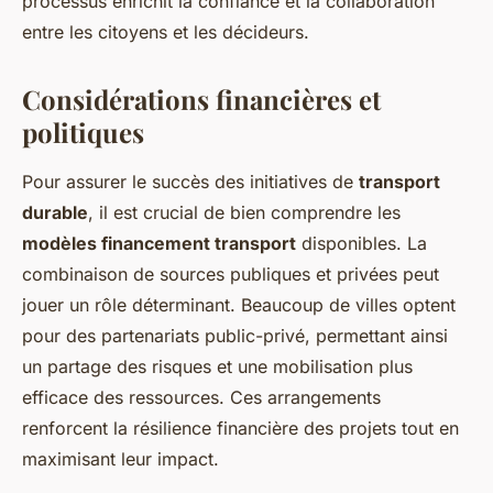
processus enrichit la confiance et la collaboration
entre les citoyens et les décideurs.
Considérations financières et
politiques
Pour assurer le succès des initiatives de
transport
durable
, il est crucial de bien comprendre les
modèles financement transport
disponibles. La
combinaison de sources publiques et privées peut
jouer un rôle déterminant. Beaucoup de villes optent
pour des partenariats public-privé, permettant ainsi
un partage des risques et une mobilisation plus
efficace des ressources. Ces arrangements
renforcent la résilience financière des projets tout en
maximisant leur impact.