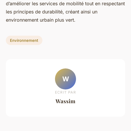
d’améliorer les services de mobilité tout en respectant
les principes de durabilité, créant ainsi un
environnement urbain plus vert.
Environnement
W
ECRIT PAR
Wassim