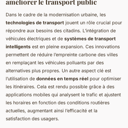
améliorer le transport public
Dans le cadre de la modernisation urbaine, les
technologies de transport
jouent un rôle crucial pour
répondre aux besoins des citadins. L’intégration de
véhicules électriques et de
systèmes de transport
intelligents
est en pleine expansion. Ces innovations
permettent de réduire l’empreinte carbone des villes
en remplaçant les véhicules polluants par des
alternatives plus propres. Un autre aspect clé est
l’utilisation de
données en temps réel
pour optimiser
les itinéraires. Cela est rendu possible grâce à des
applications mobiles qui analysent le trafic et ajustent
les horaires en fonction des conditions routières
actuelles, augmentant ainsi l’efficacité et la
satisfaction des usagers.