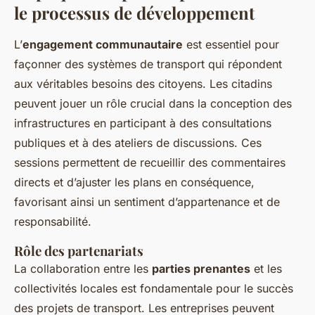
le processus de développement
L’
engagement communautaire
est essentiel pour
façonner des systèmes de transport qui répondent
aux véritables besoins des citoyens. Les citadins
peuvent jouer un rôle crucial dans la conception des
infrastructures en participant à des consultations
publiques et à des ateliers de discussions. Ces
sessions permettent de recueillir des commentaires
directs et d’ajuster les plans en conséquence,
favorisant ainsi un sentiment d’appartenance et de
responsabilité.
Rôle des partenariats
La collaboration entre les
parties prenantes
et les
collectivités locales est fondamentale pour le succès
des projets de transport. Les entreprises peuvent