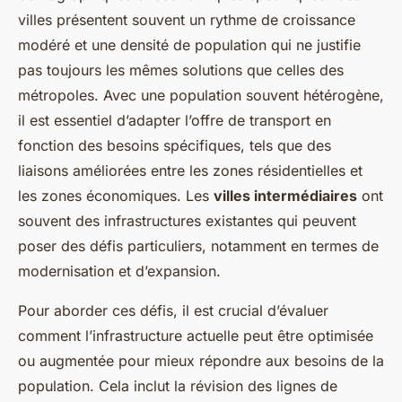
villes présentent souvent un rythme de croissance
modéré et une densité de population qui ne justifie
pas toujours les mêmes solutions que celles des
métropoles. Avec une population souvent hétérogène,
il est essentiel d’adapter l’offre de transport en
fonction des besoins spécifiques, tels que des
liaisons améliorées entre les zones résidentielles et
les zones économiques. Les
villes intermédiaires
ont
souvent des infrastructures existantes qui peuvent
poser des défis particuliers, notamment en termes de
modernisation et d’expansion.
Pour aborder ces défis, il est crucial d’évaluer
comment l’infrastructure actuelle peut être optimisée
ou augmentée pour mieux répondre aux besoins de la
population. Cela inclut la révision des lignes de