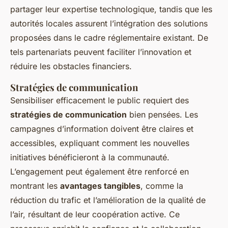
partager leur expertise technologique, tandis que les
autorités locales assurent l’intégration des solutions
proposées dans le cadre réglementaire existant. De
tels partenariats peuvent faciliter l’innovation et
réduire les obstacles financiers.
Stratégies de communication
Sensibiliser efficacement le public requiert des
stratégies de communication
bien pensées. Les
campagnes d’information doivent être claires et
accessibles, expliquant comment les nouvelles
initiatives bénéficieront à la communauté.
L’engagement peut également être renforcé en
montrant les
avantages tangibles
, comme la
réduction du trafic et l’amélioration de la qualité de
l’air, résultant de leur coopération active. Ce