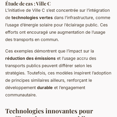
Étude de cas : Ville C
L’initiative de Ville C s’est concentrée sur l’intégration
de
technologies vertes
dans l’infrastructure, comme
l’usage d’énergie solaire pour l’éclairage public. Ces
efforts ont encouragé une augmentation de l’usage
des transports en commun.
Ces exemples démontrent que l’impact sur la
réduction des émissions
et l’usage accru des
transports publics peuvent différer selon les
stratégies. Toutefois, ces modèles inspirent l’adoption
de principes similaires ailleurs, renforçant le
développement
durable
et l’engagement
communautaire.
Technologies innovantes pour