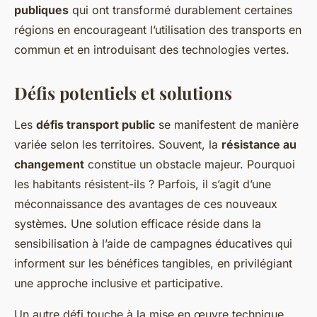
publiques
qui ont transformé durablement certaines
régions en encourageant l’utilisation des transports en
commun et en introduisant des technologies vertes.
Défis potentiels et solutions
Les
défis transport public
se manifestent de manière
variée selon les territoires. Souvent, la
résistance au
changement
constitue un obstacle majeur. Pourquoi
les habitants résistent-ils ? Parfois, il s’agit d’une
méconnaissance des avantages de ces nouveaux
systèmes. Une solution efficace réside dans la
sensibilisation à l’aide de campagnes éducatives qui
informent sur les bénéfices tangibles, en privilégiant
une approche inclusive et participative.
Un autre défi touche à la mise en œuvre technique