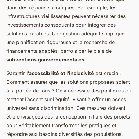
dans des régions spécifiques. Par exemple, les
infrastructures vieillissantes peuvent nécessiter des
investissements conséquents pour intégrer des
solutions durables. Une gestion adéquate implique
une planification rigoureuse et la recherche de
financements adaptés, parfois par le biais de
subventions gouvernementales
.
Garantir
l’accessibilité et l’inclusivité
est crucial.
Comment assurer que les solutions proposées soient
à la portée de tous ? Cela nécessite des politiques qui
mettent l’accent sur l’équité, visant à offrir un accès
universel sans discrimination. Ces mesures doivent
être envisagées dès la conception initiale des projets
pour véritablement transformer les pratiques et
répondre aux besoins diversifiés des populations.