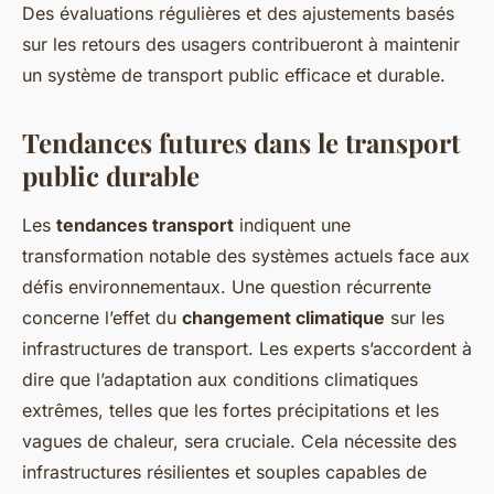
Des évaluations régulières et des ajustements basés
sur les retours des usagers contribueront à maintenir
un système de transport public efficace et durable.
Tendances futures dans le transport
public durable
Les
tendances transport
indiquent une
transformation notable des systèmes actuels face aux
défis environnementaux. Une question récurrente
concerne l’effet du
changement climatique
sur les
infrastructures de transport. Les experts s’accordent à
dire que l’adaptation aux conditions climatiques
extrêmes, telles que les fortes précipitations et les
vagues de chaleur, sera cruciale. Cela nécessite des
infrastructures résilientes et souples capables de