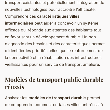
transport existantes et potentiellement l’intégration de
nouvelles technologies pour accroître l’efficacité.
Comprendre ces
caractéristiques villes
intermédiaires
peut aider à concevoir un système
efficace qui réponde aux attentes des habitants tout
en favorisant un développement durable. Un bon
diagnostic des besoins et des caractéristiques permet
d’identifier les priorités telles que le renforcement de
la connectivité et la réhabilitation des infrastructures
vieillissantes pour un service de transport amélioré.
Modèles de transport public durable
réussis
Analyser les
modèles de transport durable
permet
de comprendre comment certaines villes ont réussi à