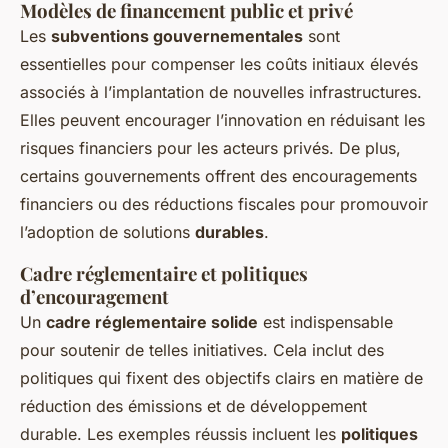
Modèles de financement public et privé
Les
subventions gouvernementales
sont
essentielles pour compenser les coûts initiaux élevés
associés à l’implantation de nouvelles infrastructures.
Elles peuvent encourager l’innovation en réduisant les
risques financiers pour les acteurs privés. De plus,
certains gouvernements offrent des encouragements
financiers ou des réductions fiscales pour promouvoir
l’adoption de solutions
durables
.
Cadre réglementaire et politiques
d’encouragement
Un
cadre réglementaire solide
est indispensable
pour soutenir de telles initiatives. Cela inclut des
politiques qui fixent des objectifs clairs en matière de
réduction des émissions et de développement
durable. Les exemples réussis incluent les
politiques